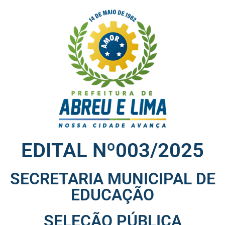
EDITAL Nº003/2025
SECRETARIA MUNICIPAL DE
EDUCAÇÃO
SELEÇÃO PÚBLICA