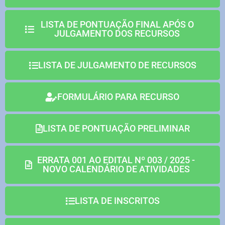
LISTA DE PONTUAÇÃO FINAL APÓS O
JULGAMENTO DOS RECURSOS
LISTA DE JULGAMENTO DE RECURSOS
FORMULÁRIO PARA RECURSO
LISTA DE PONTUAÇÃO PRELIMINAR
ERRATA 001 AO EDITAL Nº 003 / 2025 -
NOVO CALENDÁRIO DE ATIVIDADES
LISTA DE INSCRITOS