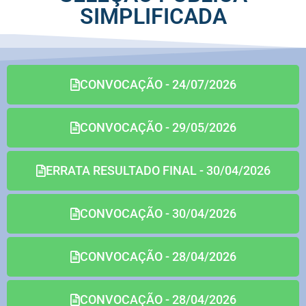
SIMPLIFICADA
CONVOCAÇÃO - 24/07/2026
CONVOCAÇÃO - 29/05/2026
ERRATA RESULTADO FINAL - 30/04/2026
CONVOCAÇÃO - 30/04/2026
CONVOCAÇÃO - 28/04/2026
CONVOCAÇÃO - 28/04/2026