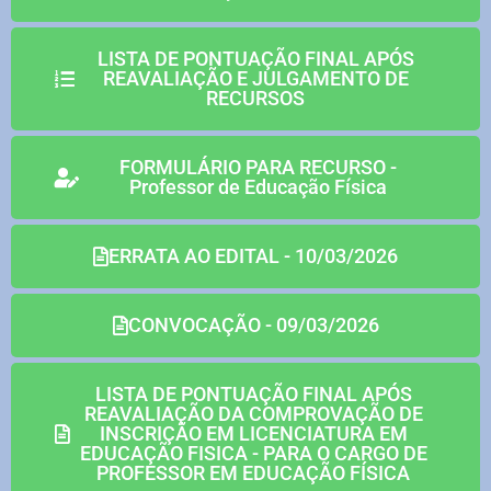
LISTA DE PONTUAÇÃO FINAL APÓS
REAVALIAÇÃO E JULGAMENTO DE
RECURSOS
FORMULÁRIO PARA RECURSO -
Professor de Educação Física
ERRATA AO EDITAL - 10/03/2026
CONVOCAÇÃO - 09/03/2026
LISTA DE PONTUAÇÃO FINAL APÓS
REAVALIAÇÃO DA COMPROVAÇÃO DE
INSCRIÇÃO EM LICENCIATURA EM
EDUCAÇÃO FISICA - PARA O CARGO DE
PROFESSOR EM EDUCAÇÃO FÍSICA