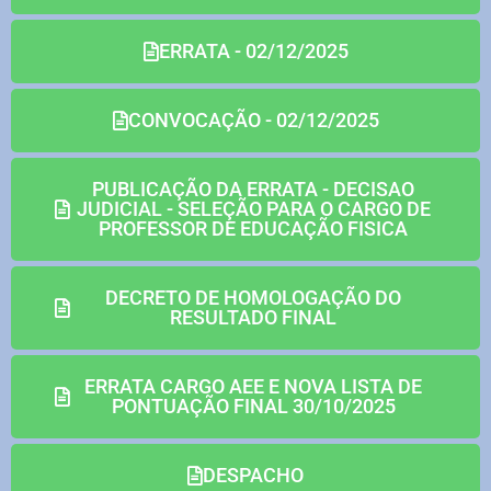
ERRATA - 02/12/2025
CONVOCAÇÃO - 02/12/2025
PUBLICAÇÃO DA ERRATA - DECISAO
JUDICIAL - SELEÇÃO PARA O CARGO DE
PROFESSOR DE EDUCAÇÃO FISICA
DECRETO DE HOMOLOGAÇÃO DO
RESULTADO FINAL
ERRATA CARGO AEE E NOVA LISTA DE
PONTUAÇÃO FINAL 30/10/2025
DESPACHO