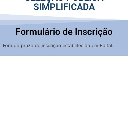
SIMPLIFICADA
Formulário de Inscrição
Fora do prazo de inscrição estabelecido em Edital.