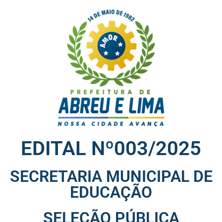
EDITAL Nº003/2025
SECRETARIA MUNICIPAL DE
EDUCAÇÃO
SELEÇÃO PÚBLICA