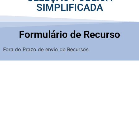
SIMPLIFICADA
Formulário de Recurso
Fora do Prazo de envio de Recursos.