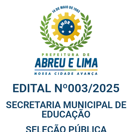
EDITAL Nº003/2025
SECRETARIA MUNICIPAL DE
EDUCAÇÃO
SELEÇÃO PÚBLICA