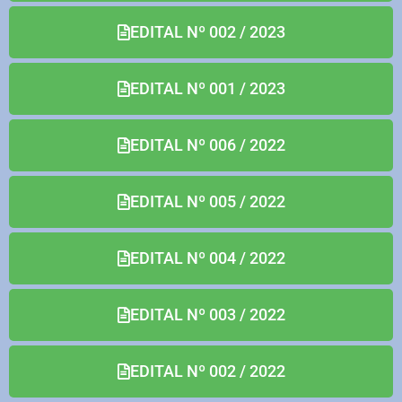
EDITAL Nº 002 / 2023
EDITAL Nº 001 / 2023
EDITAL Nº 006 / 2022
EDITAL Nº 005 / 2022
EDITAL Nº 004 / 2022
EDITAL Nº 003 / 2022
EDITAL Nº 002 / 2022