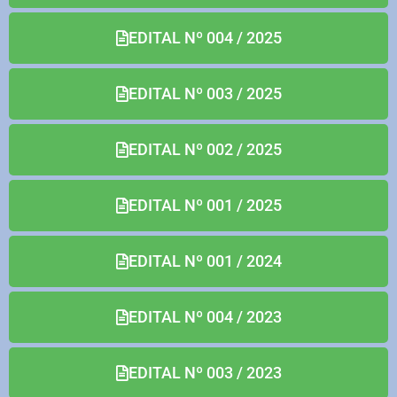
EDITAL Nº 004 / 2025
EDITAL Nº 003 / 2025
EDITAL Nº 002 / 2025
EDITAL Nº 001 / 2025
EDITAL Nº 001 / 2024
EDITAL Nº 004 / 2023
EDITAL Nº 003 / 2023