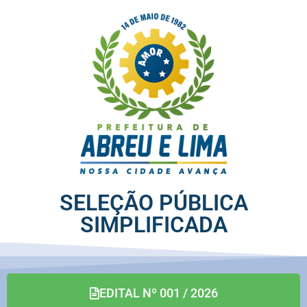
SELEÇÃO PÚBLICA
SIMPLIFICADA
EDITAL Nº 001 / 2026