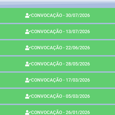
CONVOCAÇÃO - 30/07/2026
CONVOCAÇÃO - 13/07/2026
CONVOCAÇÃO - 22/06/2026
CONVOCAÇÃO - 28/05/2026
CONVOCAÇÃO - 17/03/2026
CONVOCAÇÃO - 05/03/2026
CONVOCAÇÃO - 26/01/2026