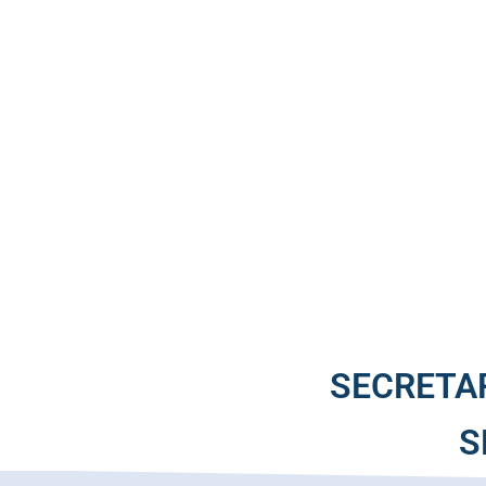
SECRETAR
S