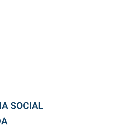
IA SOCIAL
DA