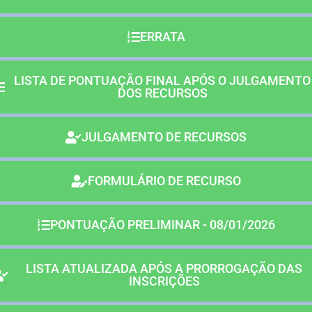
ERRATA
LISTA DE PONTUAÇÃO FINAL APÓS O JULGAMENTO
DOS RECURSOS
JULGAMENTO DE RECURSOS
FORMULÁRIO DE RECURSO
PONTUAÇÃO PRELIMINAR - 08/01/2026
LISTA ATUALIZADA APÓS A PRORROGAÇÃO DAS
INSCRIÇÕES