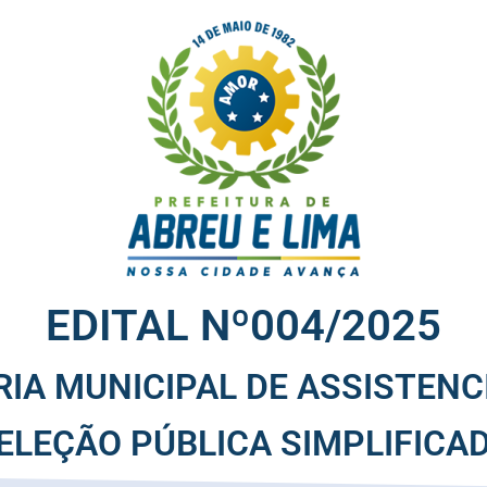
EDITAL Nº004/2025
IA MUNICIPAL DE ASSISTENC
ELEÇÃO PÚBLICA SIMPLIFICA