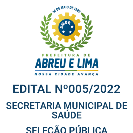
EDITAL Nº005/2022
SECRETARIA MUNICIPAL DE
SAÚDE
SELEÇÃO PÚBLICA