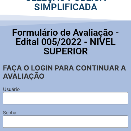
SIMPLIFICADA
Formulário de Avaliação -
Edital 005/2022 - NIVEL
SUPERIOR
FAÇA O LOGIN PARA CONTINUAR A
AVALIAÇÃO
Usuário
Senha