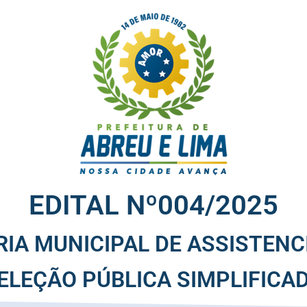
EDITAL Nº004/2025
IA MUNICIPAL DE ASSISTENC
ELEÇÃO PÚBLICA SIMPLIFICA