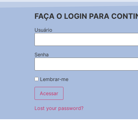
FAÇA O LOGIN PARA CONTI
Usuário
Senha
Lembrar-me
Lost your password?