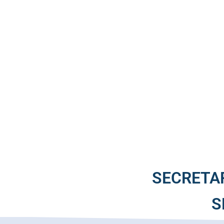
SECRETAR
S