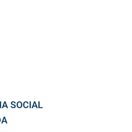
IA SOCIAL
DA