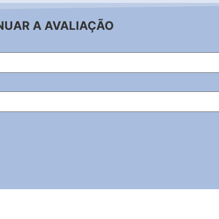
NUAR A AVALIAÇÃO