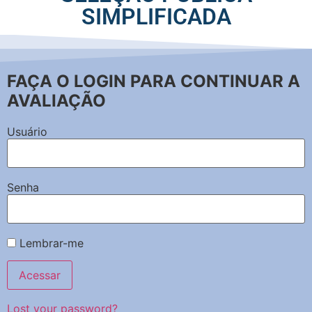
SIMPLIFICADA
FAÇA O LOGIN PARA CONTINUAR A
AVALIAÇÃO
Usuário
Senha
Lembrar-me
Lost your password?