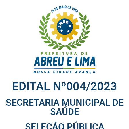
EDITAL Nº004/2023
SECRETARIA MUNICIPAL DE
SAÚDE
SELEÇÃO PÚBLICA