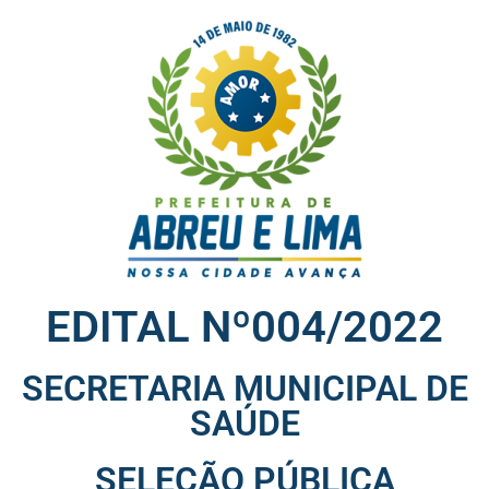
EDITAL Nº004/2022
SECRETARIA MUNICIPAL DE
SAÚDE
SELEÇÃO PÚBLICA