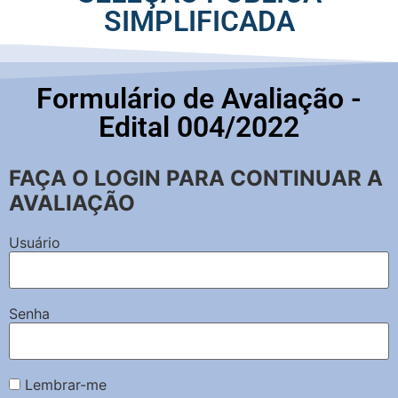
SIMPLIFICADA
Formulário de Avaliação -
Edital 004/2022
FAÇA O LOGIN PARA CONTINUAR A
AVALIAÇÃO
Usuário
Senha
Lembrar-me