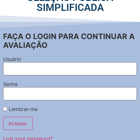
SIMPLIFICADA
FAÇA O LOGIN PARA CONTINUAR A
AVALIAÇÃO
Usuário
Senha
Lembrar-me
Lost your password?