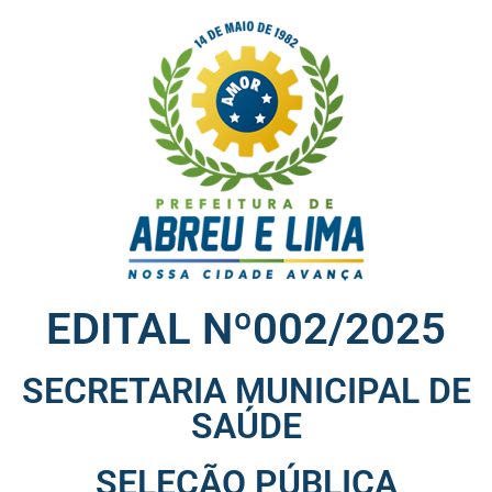
EDITAL Nº002/2025
SECRETARIA MUNICIPAL DE
SAÚDE
SELEÇÃO PÚBLICA