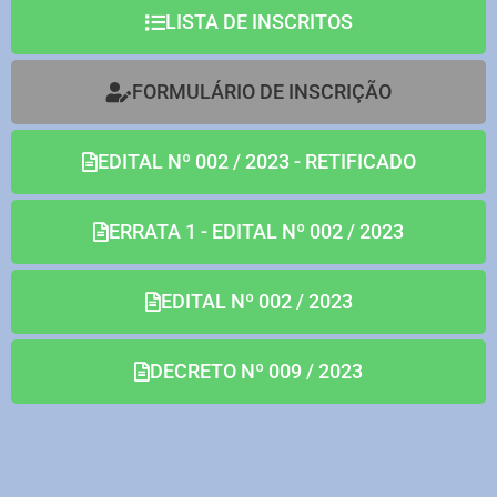
LISTA DE INSCRITOS
FORMULÁRIO DE INSCRIÇÃO
EDITAL Nº 002 / 2023 - RETIFICADO
ERRATA 1 - EDITAL Nº 002 / 2023
EDITAL Nº 002 / 2023
DECRETO Nº 009 / 2023