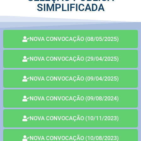
SIMPLIFICADA
NOVA CONVOCAÇÃO (08/05/2025)
NOVA CONVOCAÇÃO (29/04/2025)
NOVA CONVOCAÇÃO (09/04/2025)
NOVA CONVOCAÇÃO (09/08/2024)
NOVA CONVOCAÇÃO (10/11/2023)
NOVA CONVOCAÇÃO (10/08/2023)