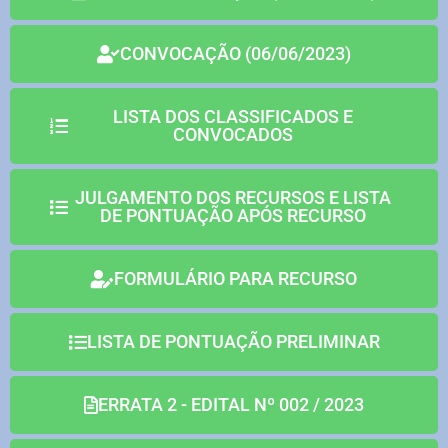
CONVOCAÇÃO (06/06/2023)
LISTA DOS CLASSIFICADOS E
CONVOCADOS
JULGAMENTO DOS RECURSOS E LISTA
DE PONTUAÇÃO APÓS RECURSO
FORMULÁRIO PARA RECURSO
LISTA DE PONTUAÇÃO PRELIMINAR
ERRATA 2 - EDITAL Nº 002 / 2023