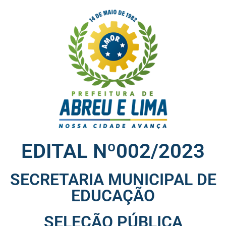
EDITAL Nº002/2023
SECRETARIA MUNICIPAL DE
EDUCAÇÃO
SELEÇÃO PÚBLICA