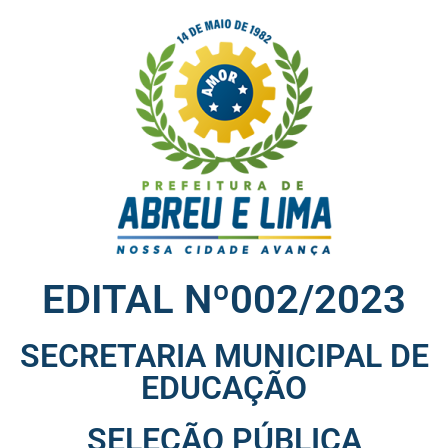
EDITAL Nº002/2023
SECRETARIA MUNICIPAL DE
EDUCAÇÃO
SELEÇÃO PÚBLICA