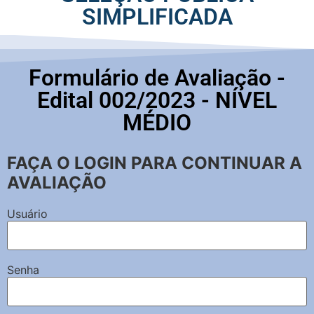
SIMPLIFICADA
Formulário de Avaliação -
Edital 002/2023 - NÍVEL
MÉDIO
FAÇA O LOGIN PARA CONTINUAR A
AVALIAÇÃO
Usuário
Senha