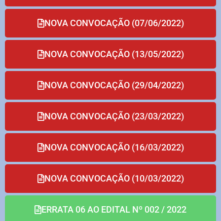
NOVA CONVOCAÇÃO (07/06/2022)
NOVA CONVOCAÇÃO (13/05/2022)
NOVA CONVOCAÇÃO (29/04/2022)
NOVA CONVOCAÇÃO (23/03/2022)
NOVA CONVOCAÇÃO (16/03/2022)
NOVA CONVOCAÇÃO (10/03/2022)
ERRATA 06 AO EDITAL Nº 002 / 2022