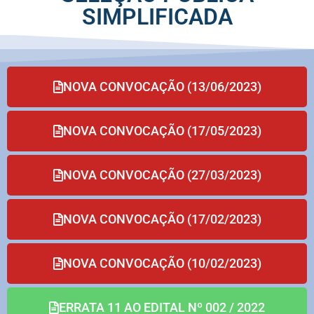
SIMPLIFICADA
NOVA CONVOCAÇÃO (13/06/2023)
NOVA CONVOCAÇÃO (17/05/2023)
NOVA CONVOCAÇÃO (27/03/2023)
NOVA CONVOCAÇÃO (17/02/2023)
NOVA CONVOCAÇÃO (10/02/2023)
ERRATA 11 AO EDITAL Nº 002 / 2022