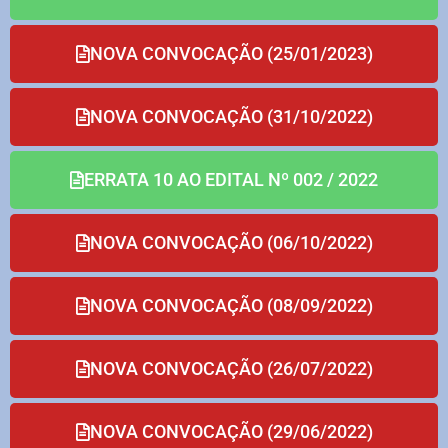
NOVA CONVOCAÇÃO (25/01/2023)
NOVA CONVOCAÇÃO (31/10/2022)
ERRATA 10 AO EDITAL Nº 002 / 2022
NOVA CONVOCAÇÃO (06/10/2022)
NOVA CONVOCAÇÃO (08/09/2022)
NOVA CONVOCAÇÃO (26/07/2022)
NOVA CONVOCAÇÃO (29/06/2022)