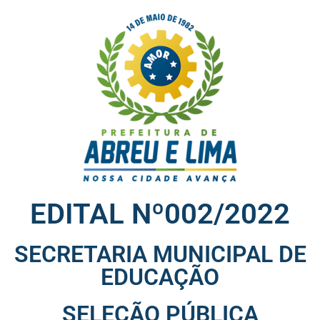
EDITAL Nº002/2022
SECRETARIA MUNICIPAL DE
EDUCAÇÃO
SELEÇÃO PÚBLICA