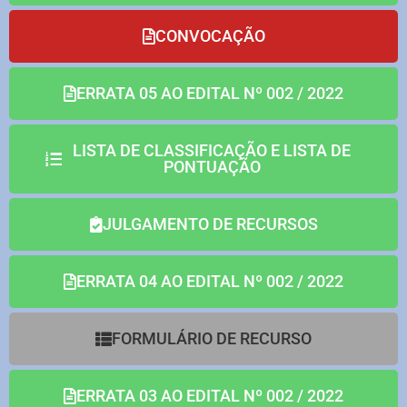
CONVOCAÇÃO
ERRATA 05 AO EDITAL Nº 002 / 2022
LISTA DE CLASSIFICAÇÃO E LISTA DE
PONTUAÇÃO
JULGAMENTO DE RECURSOS
ERRATA 04 AO EDITAL Nº 002 / 2022
FORMULÁRIO DE RECURSO
ERRATA 03 AO EDITAL Nº 002 / 2022