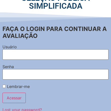
SIMPLIFICADA
FAÇA O LOGIN PARA CONTINUAR A
AVALIAÇÃO
Usuário
Senha
Lembrar-me
Lost your password?