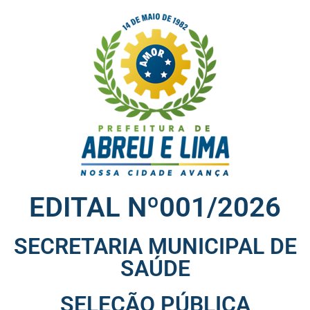
EDITAL Nº001/2026
SECRETARIA MUNICIPAL DE
SAÚDE
SELEÇÃO PÚBLICA