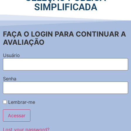
SIMPLIFICADA
FAÇA O LOGIN PARA CONTINUAR A
AVALIAÇÃO
Usuário
Senha
Lembrar-me
Lost your password?