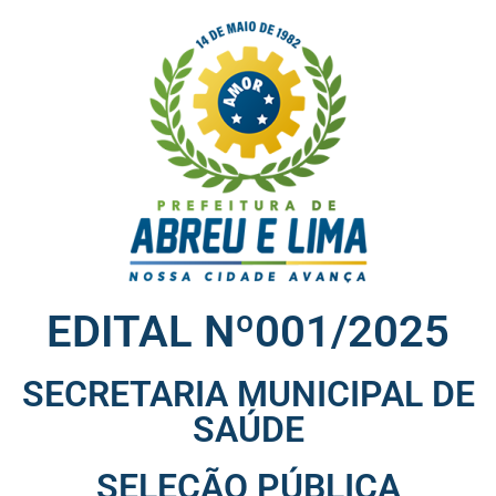
EDITAL Nº001/2025
SECRETARIA MUNICIPAL DE
SAÚDE
SELEÇÃO PÚBLICA