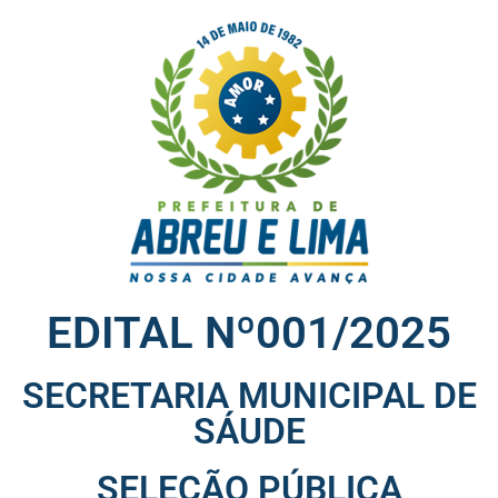
EDITAL Nº001/2025
SECRETARIA MUNICIPAL DE
SÁUDE
SELEÇÃO PÚBLICA