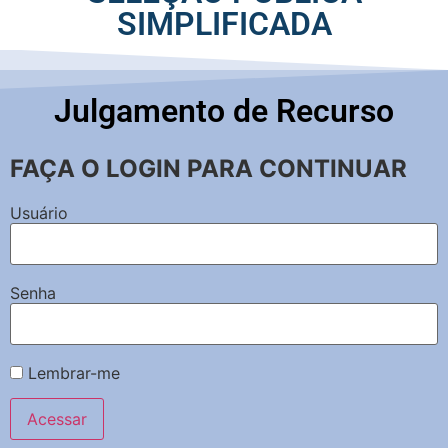
SIMPLIFICADA
Julgamento de Recurso
FAÇA O LOGIN PARA CONTINUAR
Usuário
Senha
Lembrar-me