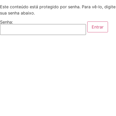
Este conteúdo está protegido por senha. Para vê-lo, digite
sua senha abaixo.
Senha: