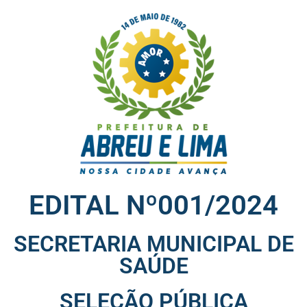
EDITAL Nº001/2024
SECRETARIA MUNICIPAL DE
SAÚDE
SELEÇÃO PÚBLICA