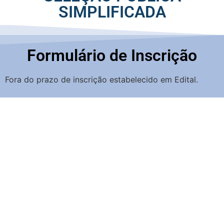
SIMPLIFICADA
Formulário de Inscrição
Fora do prazo de inscrição estabelecido em Edital.