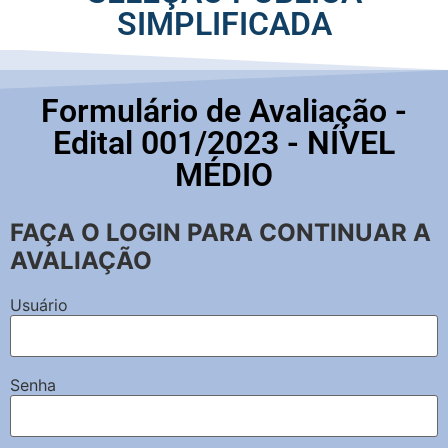
SIMPLIFICADA
Formulário de Avaliação -
Edital 001/2023 - NÍVEL
MÉDIO
FAÇA O LOGIN PARA CONTINUAR A
AVALIAÇÃO
Usuário
Senha