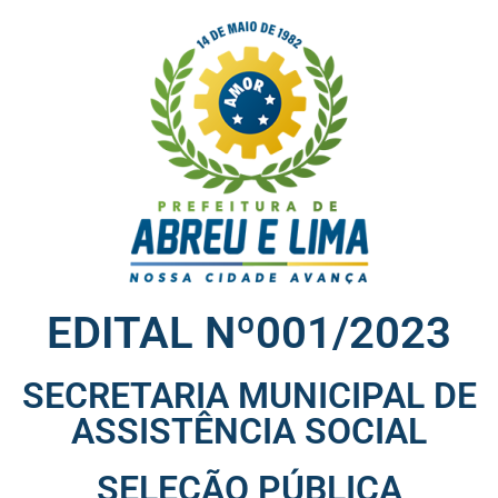
EDITAL Nº001/2023
SECRETARIA MUNICIPAL DE
ASSISTÊNCIA SOCIAL
SELEÇÃO PÚBLICA